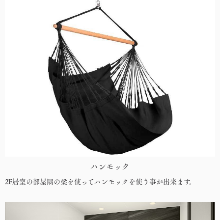
ハンモック
2F居室の部屋隅の梁を使ってハンモックを使う事が出来ます。