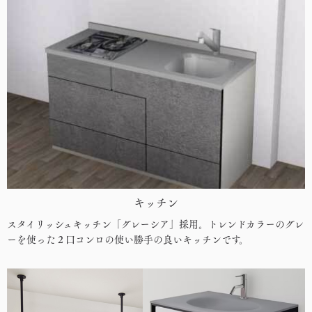
キッチン
スタイリッシュキッチン「グレーシア」採用。トレンドカラーのグレ
ーを使った２口コンロの使い勝手の良いキッチンです。