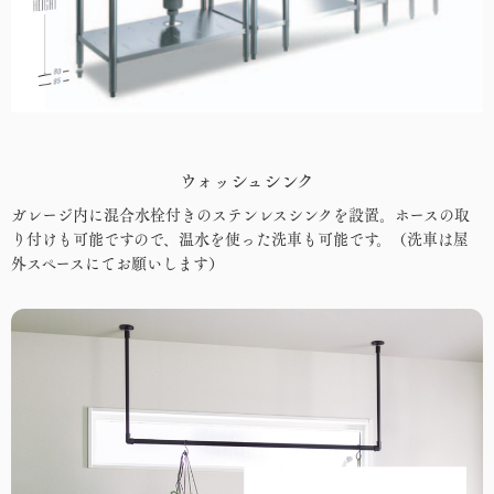
ウォッシュシンク
ガレージ内に混合水栓付きのステンレスシンクを設置。ホースの取
り付けも可能ですので、温水を使った洗車も可能です。（洗車は屋
外スペースにてお願いします）