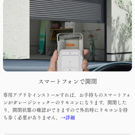
スマートフォンで開閉
専用アプリをインストールすれば、お手持ちのスマートフォ
ンがガレージシャッターのリモコンになります。開閉した
り、開閉状態の確認ができますので外出時にリモコンを持
ち歩く必要がありません。
→
詳細