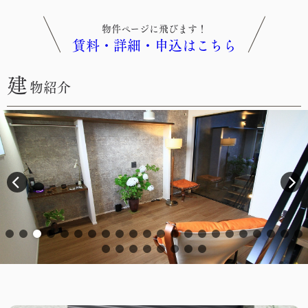
物件ページに飛びます！
賃料・詳細・申込はこちら
建
物紹介