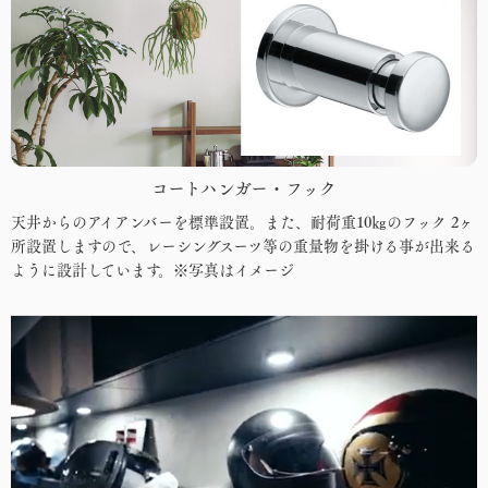
コートハンガー・フック
天井からのアイアンバーを標準設置。また、耐荷重10㎏のフック 2ヶ
所設置しますので、レーシングスーツ等の重量物を掛ける事が出来る
ように設計しています。※写真はイメージ