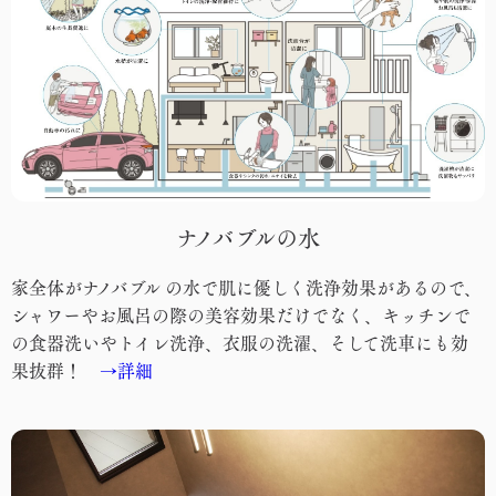
ナノバブルの水
家全体がナノバブル の水で肌に優しく洗浄効果があるので、
シャワーやお風呂の際の美容効果だけでなく、キッチンで
の食器洗いやトイレ洗浄、衣服の洗濯、そして洗車にも効
果抜群！
→詳細