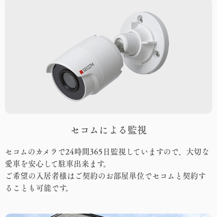
セコムによる監視
セコムのカメラで24時間365日監視していますので、大切な
愛車を安心して駐車出来ます。
ご希望の入居者様はご契約のお部屋単位でセコムと契約す
ることも可能です。