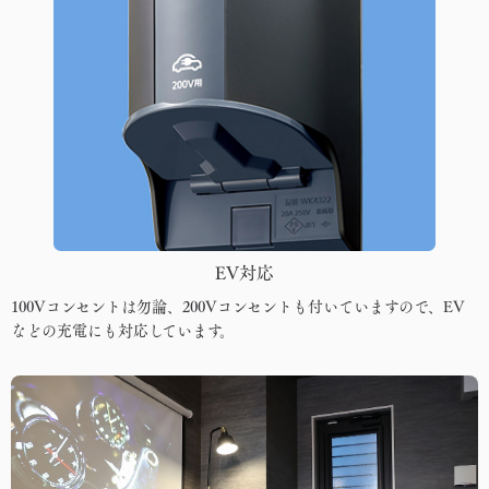
EV対応
100Vコンセントは勿論、200Vコンセントも付いていますので、EV
などの充電にも対応しています。