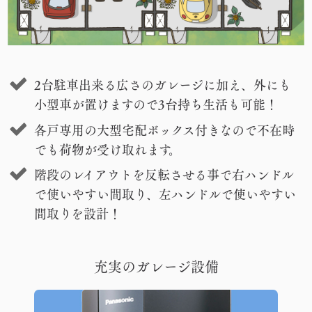
2台駐車出来る広さのガレージに加え、外にも
小型車が置けますので3台持ち生活も可能！
各戸専用の大型宅配ボックス付きなので不在時
でも荷物が受け取れます。
階段のレイアウトを反転させる事で右ハンドル
で使いやすい間取り、左ハンドルで使いやすい
間取りを設計！
充実のガレージ設備