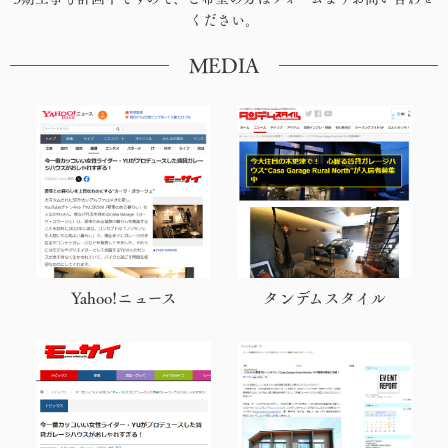
ください。
MEDIA
Yahoo!ニュース
タンデムスタイル