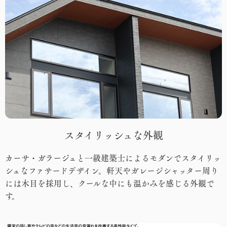
スタイリッシュな外観
カーサ・ガラージュと一級建築士によるモダンでスタイリッ
シュなファサードデザイン。軒天やガレージシャッター周り
には木目を採用し、クールな中にも温かみを感じる外観で
す。