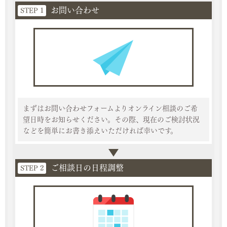
お問い合わせ
STEP 1
まずはお問い合わせフォームよりオンライン相談のご希
望日時をお知らせください。その際、現在のご検討状況
などを簡単にお書き添えいただければ幸いです。
ご相談日の日程調整
STEP 2