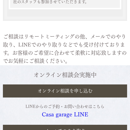
社のスタッフも参加させていただきます。
ご相談はリモートミーティングの他、メールでのやり
取り、LINEでのやり取りなどでも受け付けておりま
す。
お客様のご希望に合わせて柔軟に対応致しますの
でお気軽にご相談ください。
オンライン相談会実施中
オンライン相談を申し込む
LINEからのご予約・お問い合わせはこちら
Casa garage LINE