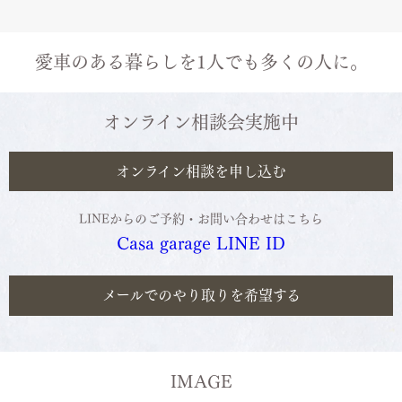
愛車のある暮らしを1人でも多くの人に。
オンライン相談会実施中
オンライン相談を申し込む
LINEからのご予約・お問い合わせはこちら
Casa garage LINE ID
メールでのやり取りを希望する
IMAGE