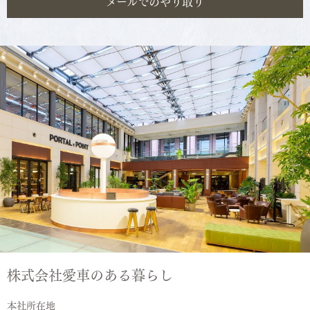
メールでのやり取り
株式会社愛車のある暮らし
本社所在地