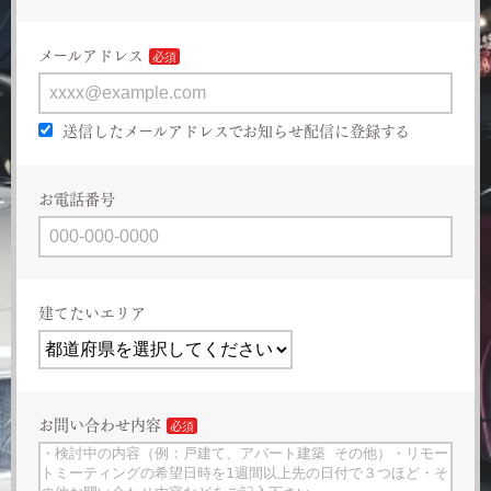
メールアドレス
送信したメールアドレスでお知らせ配信に登録する
お電話番号
建てたいエリア
お問い合わせ内容