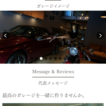
ガレージイメージ
Message & Reviews
代表メッセージ
最高のガレージを一緒に作りませんか。