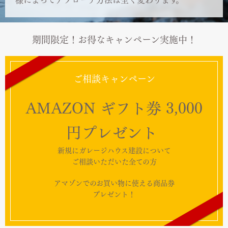
期間限定！お得なキャンペーン実施中！
ご相談キャンペーン
AMAZON ギフト券 3,000
円プレゼント
新規にガレージハウス建設について
ご相談いただいた全ての方
アマゾンでのお買い物に使える商品券
プレゼント！