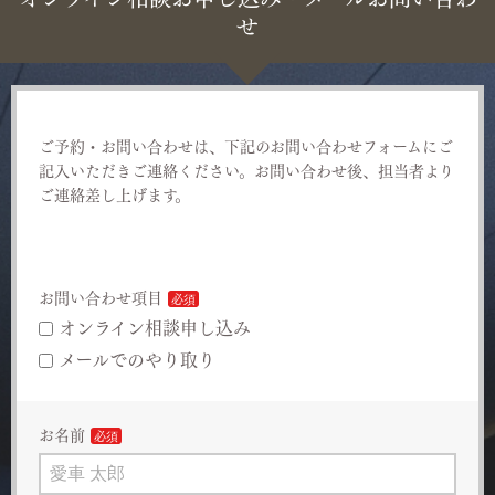
せ
ご予約・お問い合わせは、下記のお問い合わせフォームにご
記入いただきご連絡ください。お問い合わせ後、担当者より
ご連絡差し上げます。
お問い合わせ項目
オンライン相談申し込み
メールでのやり取り
お名前