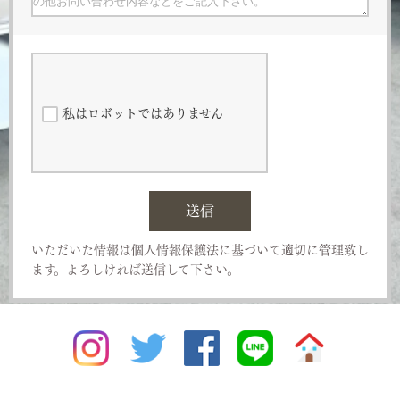
私はロボットではありません
送信
いただいた情報は個人情報保護法に基づいて適切に管理致し
ます。よろしければ送信して下さい。