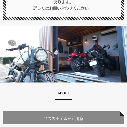
あります。
詳しくはお問い合わせください。
ABOUT
２つのモデルをご用意