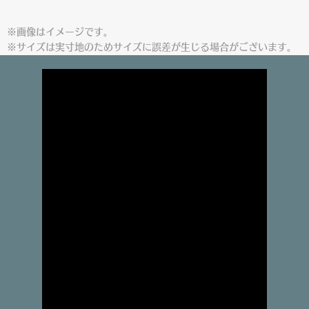
※画像はイメージです。
※サイズは実寸地のためサイズに誤差が生じる場合がございます。