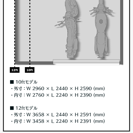
■ 10ftモデル
・外寸：W 2960 × L 2440 × H 2590 (mm)
・内寸：W 2760 × L 2240 × H 2390 (mm)
■ 12ftモデル
・外寸：W 3658 × L 2440 × H 2591 (mm)
・内寸：W 3458 × L 2240 × H 2391 (mm)