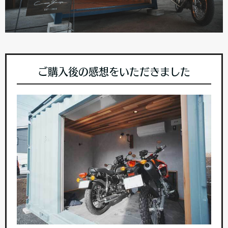
ご購入後の感想をいただきました