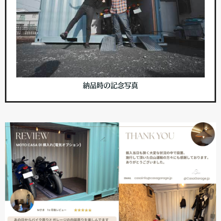
納品時の記念写真