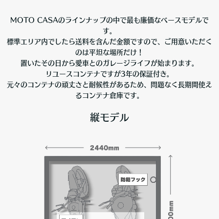
MOTO CASAのラインナップの中で最も廉価なベースモデルで
す。
標準エリア内でしたら送料を含んだ金額ですので、ご用意いただく
のは平坦な場所だけ！
置いたその日から愛車とのガレージライフが始まります。
リユースコンテナですが3年の保証付き。
元々のコンテナの頑丈さと耐候性があるため、問題なく長期間使え
るコンテナ倉庫です。
縦モデル