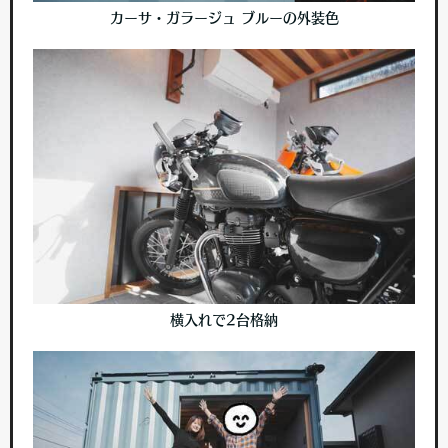
カーサ・ガラージュ ブルーの外装色
横入れで2台格納