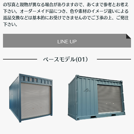
の写真と現物が異なる場合がありますので、あくまで参考とお考え
下さい。オーダーメイド品につき、色や素材のイメージ違いによる
返品交換などは基本的にお受けできませんのでご了承の上、ご発注
下さい。
LINE UP
ベースモデル(01）