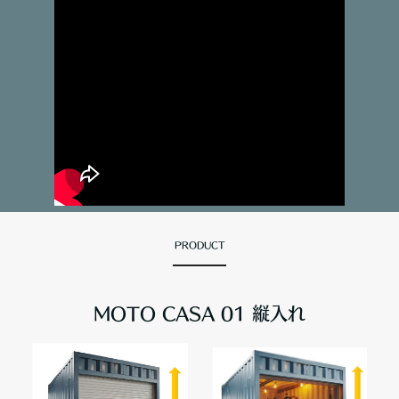
PRODUCT
MOTO CASA 01 縦入れ