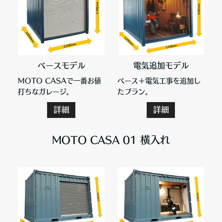
ベースモデル
電気追加モデル
MOTO CASAで一番お値
ベース＋電気工事を追加し
打ちなガレージ。
たプラン。
詳細
詳細
MOTO CASA 01 横入れ