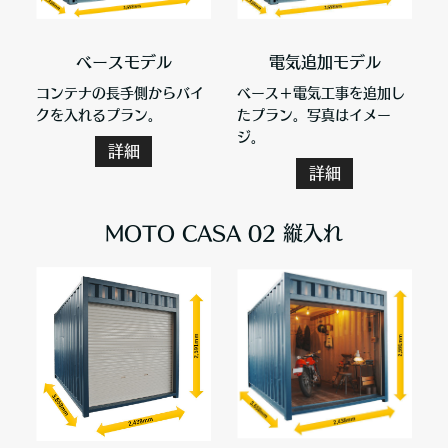
ベースモデル
電気追加モデル
コンテナの長手側からバイ
ベース＋電気工事を追加し
クを入れるプラン。
たプラン。写真はイメー
ジ。
詳細
詳細
MOTO CASA 02 縦入れ