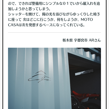
ので、できれば整備用にシンプルな０１でいから縦入れを追
加しようかと思ってしまう。
シャッターを開けて、陽の光を浴びながらゆっくりした椅子
に座って 次はどこに行こうか、何をしようか、MOTO
CASAは次を発想するベースになってくれている。
栃木県 宇都宮市 ARさん