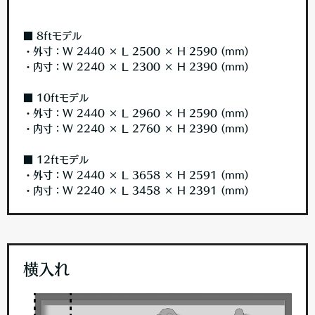
■ 8ftモデル
・外寸：W 2440 × L 2500 × H 2590 (mm)
・内寸：W 2240 × L 2300 × H 2390 (mm)
■ 10ftモデル
・外寸：W 2440 × L 2960 × H 2590 (mm)
・内寸：W 2240 × L 2760 × H 2390 (mm)
■ 12ftモデル
・外寸：W 2440 × L 3658 × H 2591 (mm)
・内寸：W 2240 × L 3458 × H 2391 (mm)
横入れ